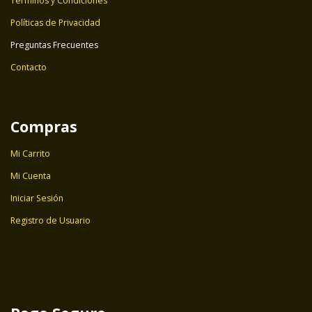
Términos y Condiciones
Políticas de Privacidad
Preguntas Frecuentes
Contacto
Compras
Mi Carrito
Mi Cuenta
Iniciar Sesión
Registro de Usuario