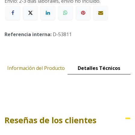
Envío: 2-3 días laborales, envío no incluido.
Referencia interna:
D-53811
Información del Producto
Detalles Técnicos
Reseñas de los clientes