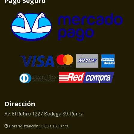
Pago Seguro
Dirección
Av. El Retiro 1227 Bodega 89. Renca
Horario atención 10:00 a 16:30 hrs.