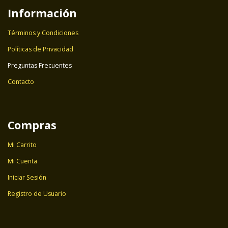
Información
Términos y Condiciones
Políticas de Privacidad
Preguntas Frecuentes
Contacto
Compras
Mi Carrito
Mi Cuenta
Iniciar Sesión
Registro de Usuario