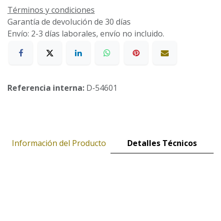
Términos y condiciones
Garantía de devolución de 30 días
Envío: 2-3 días laborales, envío no incluido.
Referencia interna:
D-54601
Información del Producto
Detalles Técnicos