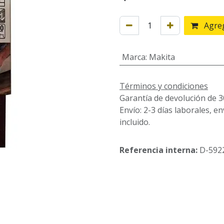
Agreg
Marca
:
Makita
Términos y condiciones
Garantía de devolución de 3
Envío: 2-3 días laborales, e
incluido.
Referencia interna:
D-592