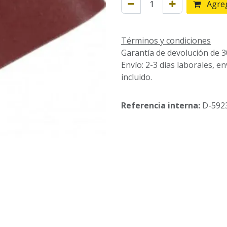
Agreg
Términos y condiciones
Garantía de devolución de 3
Envío: 2-3 días laborales, e
incluido.
Referencia interna:
D-592