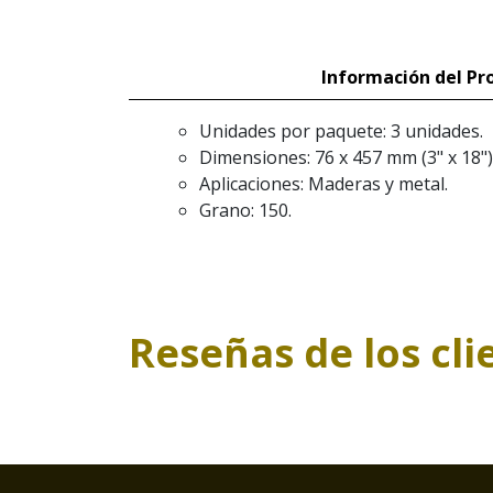
Información del Pr
Unidades por paquete: 3 unidades.
Dimensiones: 76 x 457 mm (3" x 18")
Aplicaciones: Maderas y metal.
Grano: 150.
Reseñas de los cli