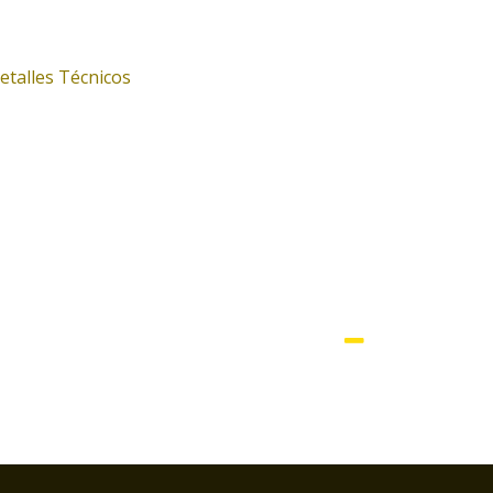
etalles Técnicos