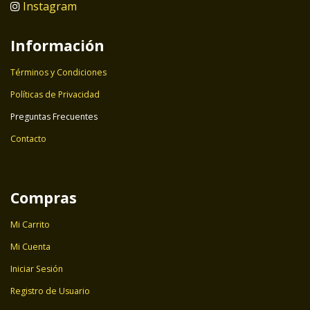
Instagram
Información
Términos y Condiciones
Políticas de Privacidad
Preguntas Frecuentes
Contacto
Compras
Mi Carrito
Mi Cuenta
Iniciar Sesión
Registro de Usuario