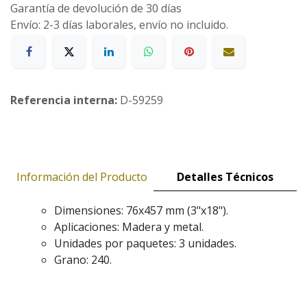
Garantía de devolución de 30 días
Envío: 2-3 días laborales, envío no incluido.
Referencia interna:
D-59259
Información del Producto
Detalles Técnicos
Dimensiones: 76x457 mm (3"x18").
Aplicaciones: Madera y metal.
Unidades por paquetes: 3 unidades.
Grano: 240.