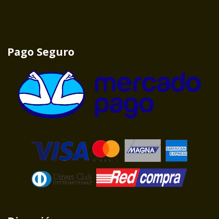
Pago Seguro