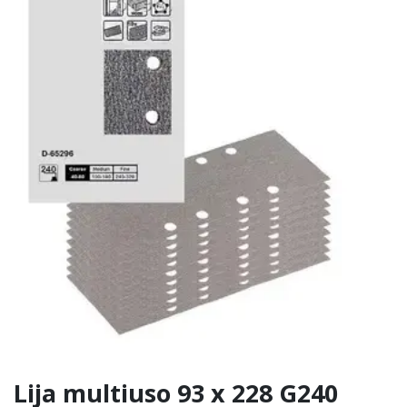
Lija multiuso 93 x 228 G240