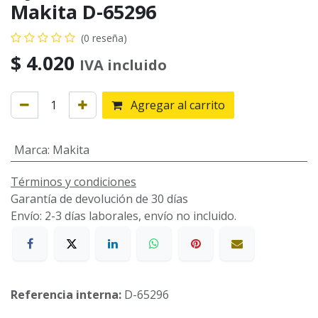
Makita D-65296
(0 reseña)
$
4.020
IVA incluido
Agregar al carrito
Marca
:
Makita
Términos y condiciones
Garantía de devolución de 30 días
Envío: 2-3 días laborales, envío no incluido.
Referencia interna:
D-65296