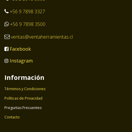
+56 9 7898 3327
+56 9 7898 3500
ventas@ventaherramientas.cl
Facebook
Instagram
Información
Términos y Condiciones
Políticas de Privacidad
Preguntas Frecuentes
Contacto