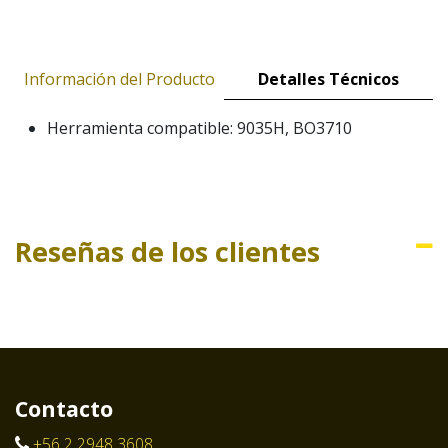
Información del Producto
Detalles Técnicos
Herramienta compatible: 9035H, BO3710
Reseñas de los clientes
Contacto
+56 2 2948 3608