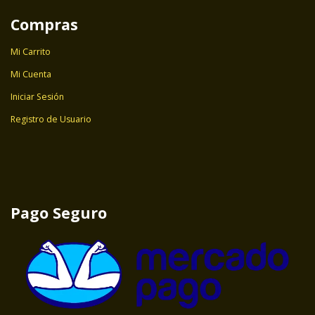
Compras
Mi Carrito
Mi Cuenta
Iniciar Sesión
Registro de Usuario
Pago Seguro