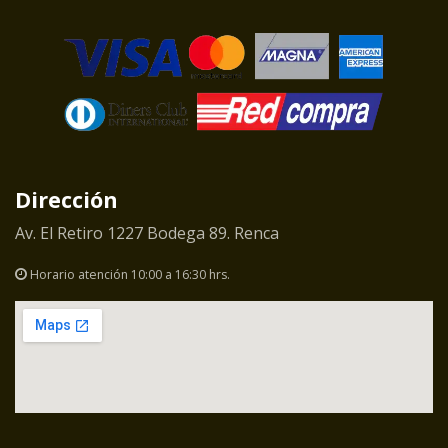
Dirección
Av. El Retiro 1227 Bodega 89. Renca
Horario atención 10:00 a 16:30 hrs.