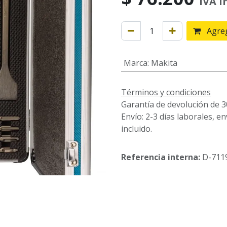
IVA i
Agreg
Marca
:
Makita
Términos y condiciones
Garantía de devolución de 3
Envío: 2-3 días laborales, e
incluido.
Referencia interna:
D-711