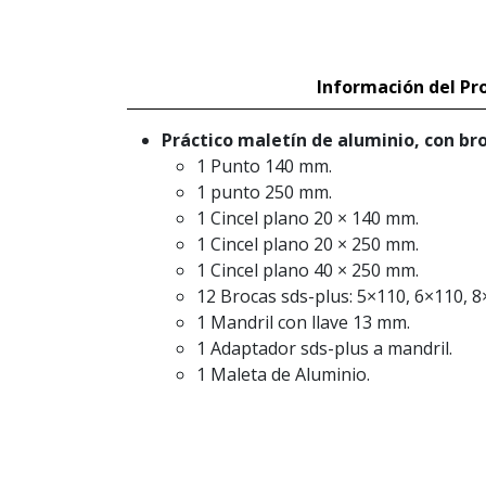
Información del Pr
Práctico maletín de aluminio, con bro
1 Punto 140 mm.
1 punto 250 mm.
1 Cincel plano 20 × 140 mm.
1 Cincel plano 20 × 250 mm.
1 Cincel plano 40 × 250 mm.
12 Brocas sds-plus: 5×110, 6×110, 
1 Mandril con llave 13 mm.
1 Adaptador sds-plus a mandril.
1 Maleta de Aluminio.