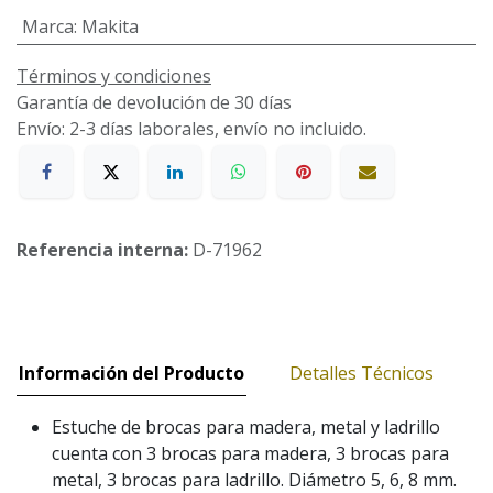
Marca
:
Makita
Términos y condiciones
Garantía de devolución de 30 días
Envío: 2-3 días laborales, envío no incluido.
Referencia interna:
D-71962
Información del Producto
Detalles Técnicos
Estuche de brocas para madera, metal y ladrillo
cuenta con 3 brocas para madera, 3 brocas para
metal, 3 brocas para ladrillo. Diámetro 5, 6, 8 mm.