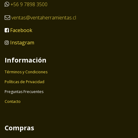
+56 9 7898 3500
ventas@ventaherramientas.cl
Facebook
Instagram
Información
Términos y Condiciones
Políticas de Privacidad
Preguntas Frecuentes
Contacto
Compras