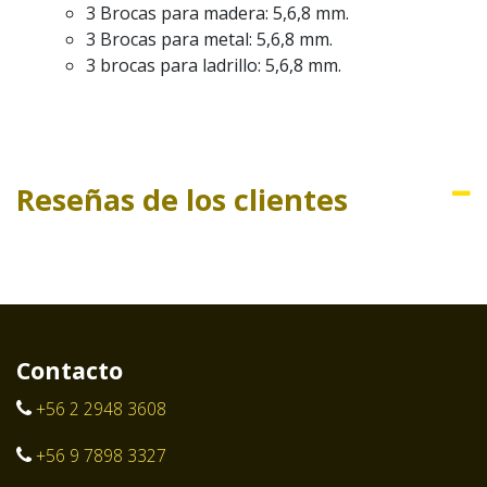
3 Brocas para madera: 5,6,8 mm.
3 Brocas para metal: 5,6,8 mm.
3 brocas para ladrillo: 5,6,8 mm.
Reseñas de los clientes
Contacto
+56 2 2948 3608
+56 9 7898 3327