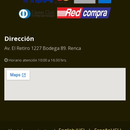
Dirección
Av. El Retiro 1227 Bodega 89. Renca
Horario atención 10:00 a 16:30 hrs.