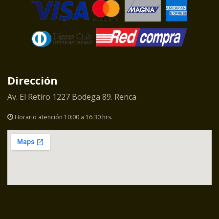
Dirección
Av. El Retiro 1227 Bodega 89. Renca
Horario atención 10:00 a 16:30 hrs.