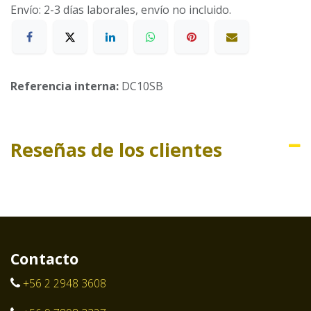
Envío: 2-3 días laborales, envío no incluido.
Referencia interna:
DC10SB
Reseñas de los clientes
Contacto
+56 2 2948 3608