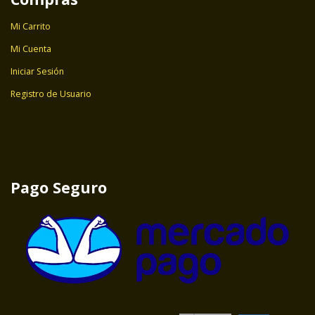
Mi Carrito
Mi Cuenta
Iniciar Sesión
Registro de Usuario
Pago Seguro