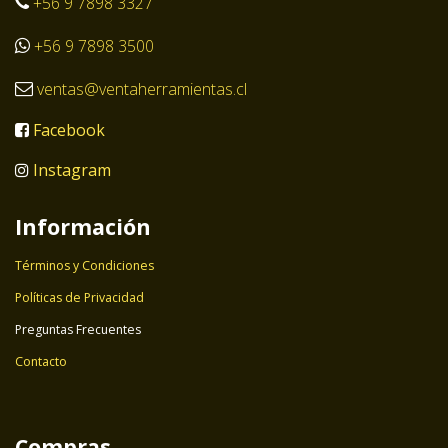
+56 9 7898 3327
+56 9 7898 3500
ventas@ventaherramientas.cl
Facebook
Instagram
Información
Términos y Condiciones
Políticas de Privacidad
Preguntas Frecuentes
Contacto
Compras