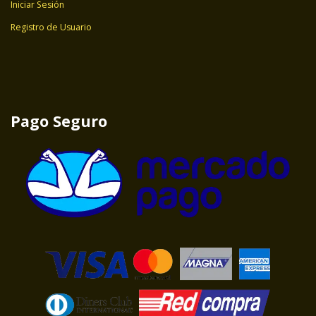
Iniciar Sesión
Registro de Usuario
Pago Seguro