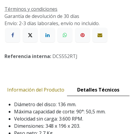
Términos y condiciones
Garantía de devolución de 30 días
Envío: 2-3 días laborales, envío no incluido.
Referencia interna:
DCS552RTJ
Información del Producto
Detalles Técnicos
Diámetro del disco: 136 mm.
Máxima capacidad de corte: 90°: 50,5 mm.
Velocidad sin carga: 3.600 RPM.
Dimensiones: 348 x 196 x 203.
Peso neto: 2,7 Kg.