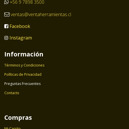
+56 9 7898 3500
ventas@ventaherramientas.cl
Facebook
Instagram
Información
Términos y Condiciones
Políticas de Privacidad
Preguntas Frecuentes
Contacto
Compras
Mi Carrito