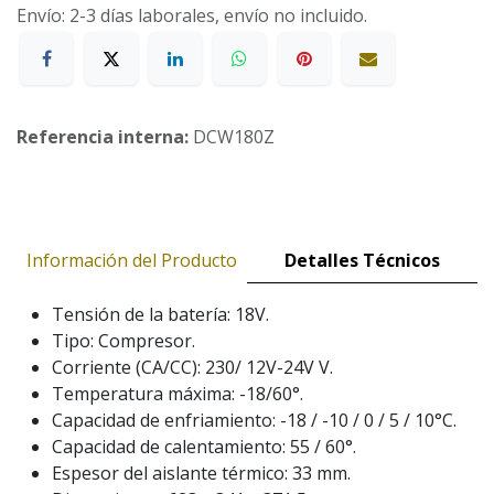
Envío: 2-3 días laborales, envío no incluido.
Referencia interna:
DCW180Z
Información del Producto
Detalles Técnicos
Tensión de la batería: 18V.
Tipo: Compresor.
Corriente (CA/CC): 230/ 12V-24V V.
Temperatura máxima: -18/60°.
Capacidad de enfriamiento: -18 / -10 / 0 / 5 / 10°C.
Capacidad de calentamiento: 55 / 60°.
Espesor del aislante térmico: 33 mm.