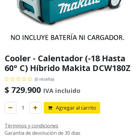
Cooler - Calentador (-18 Hasta
60° C) Híbrido Makita DCW180Z
(0 reseña)
$
729.900
IVA incluido
Agregar al carrito
Términos y condiciones
Garantía de devolución de 30 días