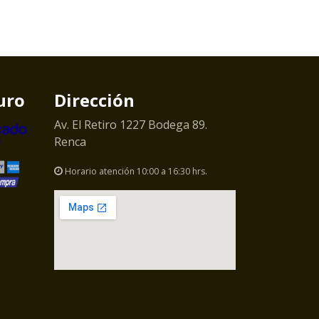
uro
Dirección
Av. El Retiro 1227 Bodega 89.
Renca
Horario atención 10:00 a 16:30 hrs.