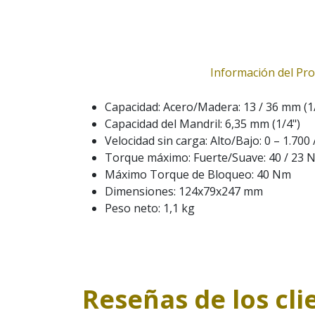
Información del Pr
Capacidad: Acero/Madera: 13 / 36 mm (1/
Capacidad del Mandril: 6,35 mm (1/4")
Velocidad sin carga: Alto/Bajo: 0 – 1.700
Torque máximo: Fuerte/Suave: 40 / 23
Máximo Torque de Bloqueo: 40 Nm
Dimensiones: 124x79x247 mm
Peso neto: 1,1 kg
Reseñas de los cli