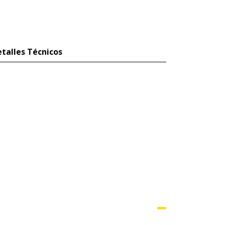
talles Técnicos