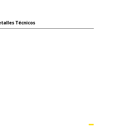
talles Técnicos