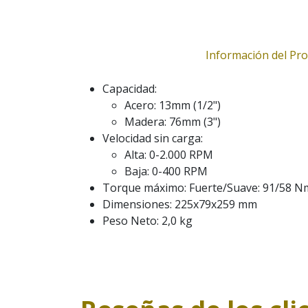
Información del Pr
Capacidad:
Acero: 13mm (1/2")
Madera: 76mm (3")
Velocidad sin carga:
Alta: 0-2.000 RPM
Baja: 0-400 RPM
Torque máximo: Fuerte/Suave: 91/58 N
Dimensiones: 225x79x259 mm
Peso Neto: 2,0 kg