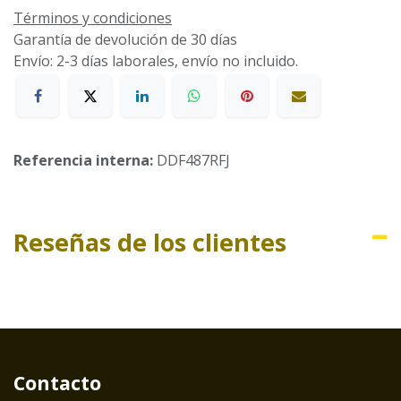
Términos y condiciones
Garantía de devolución de 30 días
Envío: 2-3 días laborales, envío no incluido.
Referencia interna:
DDF487RFJ
Reseñas de los clientes
Contacto