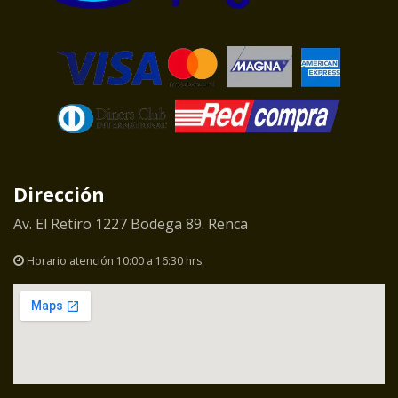
Dirección
Av. El Retiro 1227 Bodega 89. Renca
Horario atención 10:00 a 16:30 hrs.