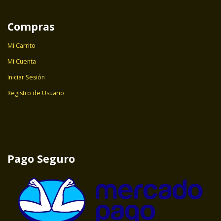
Compras
Mi Carrito
Mi Cuenta
Iniciar Sesión
Registro de Usuario
Pago Seguro