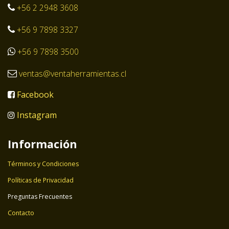
+56 2 2948 3608
+56 9 7898 3327
+56 9 7898 3500
ventas@ventaherramientas.cl
Facebook
Instagram
Información
Términos y Condiciones
Políticas de Privacidad
Preguntas Frecuentes
Contacto