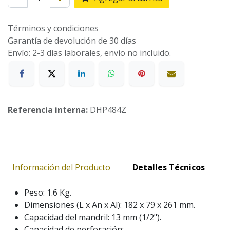
Términos y condiciones
Garantía de devolución de 30 días
Envío: 2-3 días laborales, envío no incluido.
Referencia interna:
DHP484Z
Información del Producto
Detalles Técnicos
Peso: 1.6 Kg.
Dimensiones (L x An x Al): 182 x 79 x 261 mm.
Capacidad del mandril: 13 mm (1/2").
Capacidad de perforación: