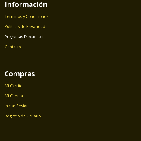
Información
Términos y Condiciones
Políticas de Privacidad
Preguntas Frecuentes
Contacto
Compras
Mi Carrito
Mi Cuenta
Iniciar Sesión
Registro de Usuario