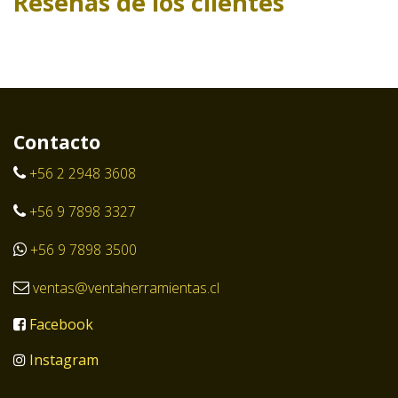
Reseñas de los clientes
Contacto
+56 2 2948 3608
+56 9 7898 3327
+56 9 7898 3500
ventas@ventaherramientas.cl
Facebook
Instagram