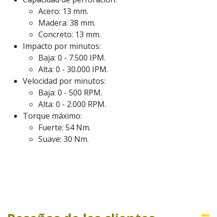
Acero: 13 mm.
Madera: 38 mm.
Concreto: 13 mm.
Impacto por minutos:
Baja: 0 - 7.500 IPM.
Alta: 0 - 30.000 IPM.
Velocidad por minutos:
Baja: 0 - 500 RPM.
Alta: 0 - 2.000 RPM.
Torque máximo:
Fuerte: 54 Nm.
Suave: 30 Nm.