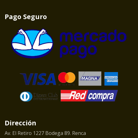
Pago Seguro
Dirección
Av. El Retiro 1227 Bodega 89. Renca