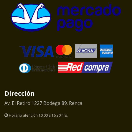
Dirección
Av. El Retiro 1227 Bodega 89. Renca
Horario atención 10:00 a 16:30 hrs.