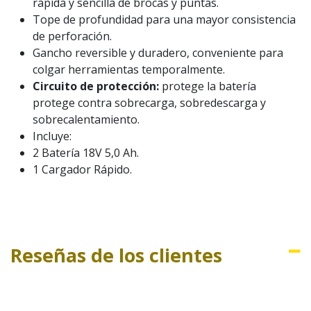
rápida y sencilla de brocas y puntas.
Tope de profundidad para una mayor consistencia
de perforación.
Gancho reversible y duradero, conveniente para
colgar herramientas temporalmente.
Circuito de protección:
protege la batería
protege contra sobrecarga, sobredescarga y
sobrecalentamiento.
Incluye:
2 Batería 18V 5,0 Ah.
1 Cargador Rápido.
Reseñas de los clientes