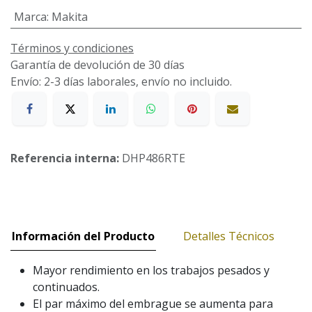
Marca
:
Makita
Términos y condiciones
Garantía de devolución de 30 días
Envío: 2-3 días laborales, envío no incluido.
Referencia interna:
DHP486RTE
Información del Producto
Detalles Técnicos
Mayor rendimiento en los trabajos pesados y
continuados.
El par máximo del embrague se aumenta para