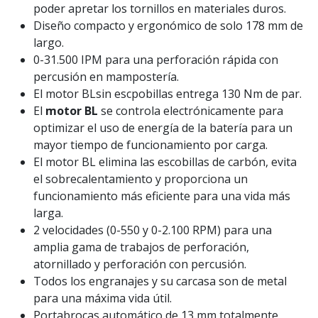
poder apretar los tornillos en materiales duros.
Diseño compacto y ergonómico de solo 178 mm de
largo.
0-31.500 IPM para una perforación rápida con
percusión en mampostería.
El motor BLsin escpobillas entrega 130 Nm de par.
El
motor BL
se controla electrónicamente para
optimizar el uso de energía de la batería para un
mayor tiempo de funcionamiento por carga.
El motor BL elimina las escobillas de carbón, evita
el sobrecalentamiento y proporciona un
funcionamiento más eficiente para una vida más
larga.
2 velocidades (0-550 y 0-2.100 RPM) para una
amplia gama de trabajos de perforación,
atornillado y perforación con percusión.
Todos los engranajes y su carcasa son de metal
para una máxima vida útil.
Portabrocas automático de 13 mm totalmente