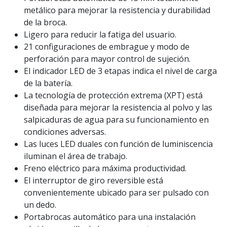
metálico para mejorar la resistencia y durabilidad
de la broca.
Ligero para reducir la fatiga del usuario.
21 configuraciones de embrague y modo de
perforación para mayor control de sujeción.
El indicador LED de 3 etapas indica el nivel de carga
de la batería.
La tecnología de protección extrema (XPT) está
diseñada para mejorar la resistencia al polvo y las
salpicaduras de agua para su funcionamiento en
condiciones adversas.
Las luces LED duales con función de luminiscencia
iluminan el área de trabajo.
Freno eléctrico para máxima productividad.
El interruptor de giro reversible está
convenientemente ubicado para ser pulsado con
un dedo.
Portabrocas automático para una instalación