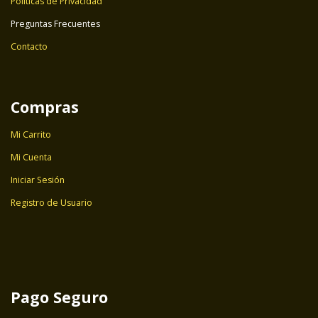
Políticas de Privacidad
Preguntas Frecuentes
Contacto
Compras
Mi Carrito
Mi Cuenta
Iniciar Sesión
Registro de Usuario
Pago Seguro