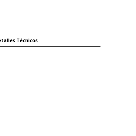
talles Técnicos