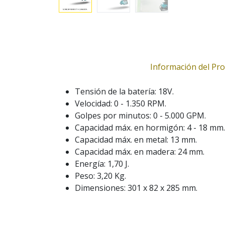
Información del Pr
Tensión de la batería: 18V.
Velocidad: 0 - 1.350 RPM.
Golpes por minutos: 0 - 5.000 GPM.
Capacidad máx. en hormigón: 4 - 18 mm.
Capacidad máx. en metal: 13 mm.
Capacidad máx. en madera: 24 mm.
Energía: 1,70 J.
Peso: 3,20 Kg.
Dimensiones: 301 x 82 x 285 mm.