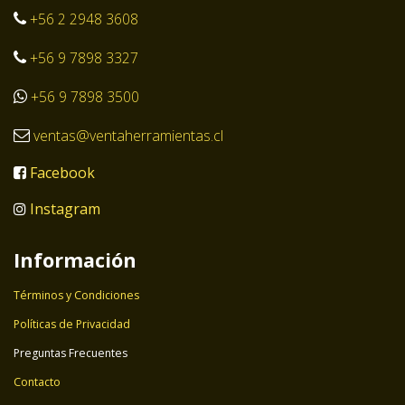
+56 2 2948 3608
+56 9 7898 3327
+56 9 7898 3500
ventas@ventaherramientas.cl
Facebook
Instagram
Información
Términos y Condiciones
Políticas de Privacidad
Preguntas Frecuentes
Contacto