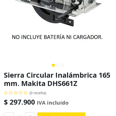
Sierra Circular Inalámbrica 165
mm. Makita DHS661Z
(0 reseña)
$
297.900
IVA incluido