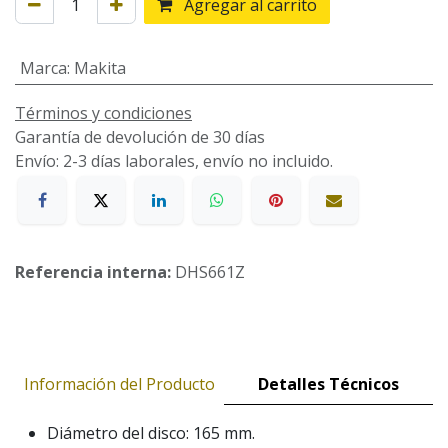
Agregar al carrito
Marca
:
Makita
Términos y condiciones
Garantía de devolución de 30 días
Envío: 2-3 días laborales, envío no incluido.
Referencia interna:
DHS661Z
Información del Producto
Detalles Técnicos
Diámetro del disco: 165 mm.