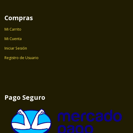
Compras
Mi Carrito
Mi Cuenta
Iniciar Sesión
Registro de Usuario
Pago Seguro