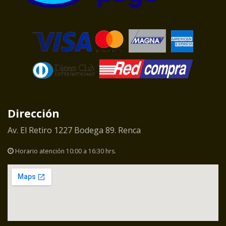
Dirección
Av. El Retiro 1227 Bodega 89. Renca
Horario atención 10:00 a 16:30 hrs.