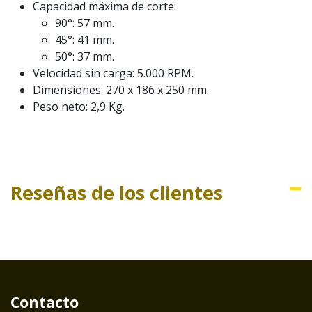
Capacidad máxima de corte:
90°: 57 mm.
45°: 41 mm.
50°: 37 mm.
Velocidad sin carga: 5.000 RPM.
Dimensiones: 270 x 186 x 250 mm.
Peso neto: 2,9 Kg.
Reseñas de los clientes
Contacto