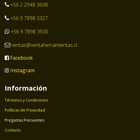
+56 2 2948 3608
+56 9 7898 3327
+56 9 7898 3500
ventas@ventaherramientas.cl
Facebook
Instagram
Información
Términos y Condiciones
Políticas de Privacidad
Preguntas Frecuentes
Contacto