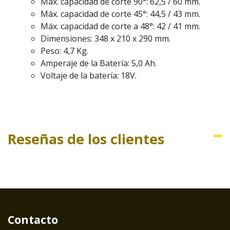
Máx. capacidad de corte 90°: 62,5 / 60 mm.
Máx. capacidad de corte 45°: 44,5 / 43 mm.
Máx. capacidad de corte a 48°: 42 / 41 mm.
Dimensiones: 348 x 210 x 290 mm.
Peso: 4,7 Kg.
Amperaje de la Batería: 5,0 Ah.
Voltaje de la batería: 18V.
Reseñas de los clientes
Contacto