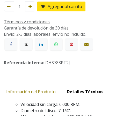
Agregar al carrito
Términos y condiciones
Garantía de devolución de 30 días
Envío: 2-3 días laborales, envío no incluido.
Referencia interna:
DHS783PT2J
Información del Producto
Detalles Técnicos
Velocidad sin carga: 6.000 RPM.
Diametro del disco: 7-1/4".