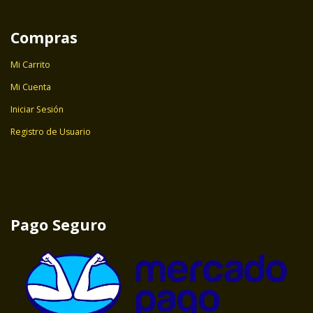
Compras
Mi Carrito
Mi Cuenta
Iniciar Sesión
Registro de Usuario
Pago Seguro