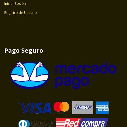
Iniciar Sesión
Registro de Usuario
Pago Seguro