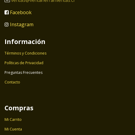
ventas@ventaherramientas.cl
Facebook
Instagram
Información
Términos y Condiciones
Políticas de Privacidad
Preguntas Frecuentes
Contacto
Compras
Mi Carrito
Mi Cuenta