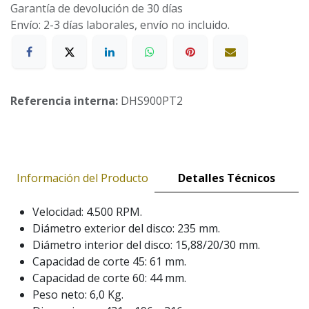
Garantía de devolución de 30 días
Envío: 2-3 días laborales, envío no incluido.
Referencia interna:
DHS900PT2
Información del Producto
Detalles Técnicos
Velocidad: 4.500 RPM.
Diámetro exterior del disco: 235 mm.
Diámetro interior del disco: 15,88/20/30 mm.
Capacidad de corte 45: 61 mm.
Capacidad de corte 60: 44 mm.
Peso neto: 6,0 Kg.