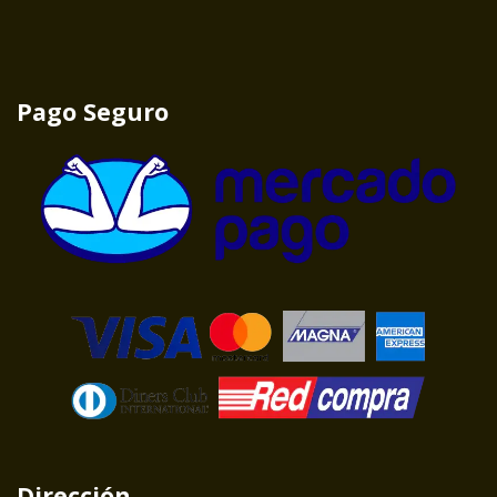
Pago Seguro
Dirección