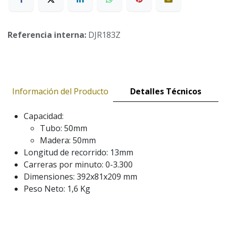
Referencia interna:
DJR183Z
Información del Producto
Detalles Técnicos
Capacidad:
Tubo: 50mm
Madera: 50mm
Longitud de recorrido: 13mm
Carreras por minuto: 0-3.300
Dimensiones: 392x81x209 mm
Peso Neto: 1,6 Kg