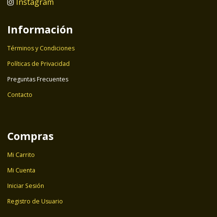
Instagram
Información
Términos y Condiciones
Políticas de Privacidad
Preguntas Frecuentes
Contacto
Compras
Mi Carrito
Mi Cuenta
Iniciar Sesión
Registro de Usuario