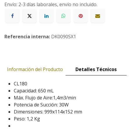
Envío: 2-3 días laborales, envío no incluido.
Referencia interna:
DK0090SX1
Información del Producto
Detalles Técnicos
CL180
Capacidad: 650 mL
Máx. Flujo de Aire:1,4m3/min
Potencia de Succión: 30W
Dimensiones: 999x114x152 mm
Peso: 1,2 Kg