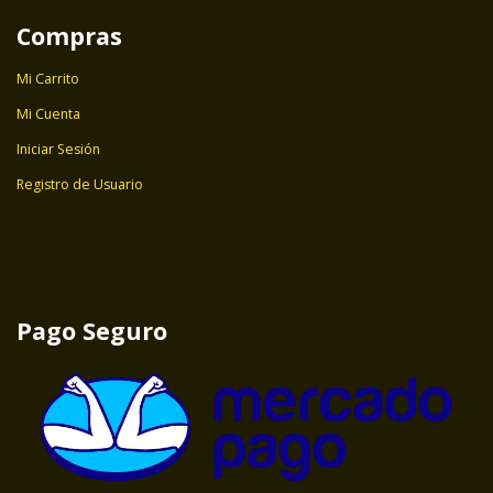
Compras
Mi Carrito
Mi Cuenta
Iniciar Sesión
Registro de Usuario
Pago Seguro