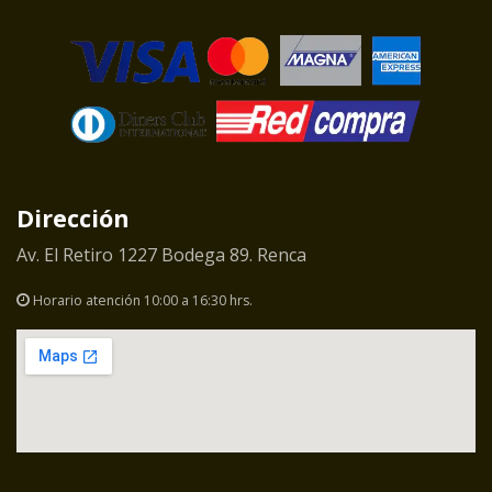
Dirección
Av. El Retiro 1227 Bodega 89. Renca
Horario atención 10:00 a 16:30 hrs.