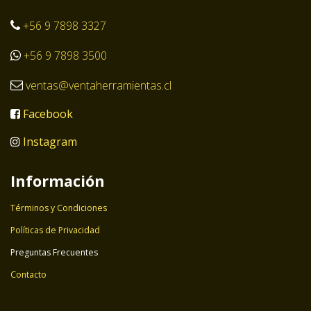
+56 9 7898 3327
+56 9 7898 3500
ventas@ventaherramientas.cl
Facebook
Instagram
Información
Términos y Condiciones
Políticas de Privacidad
Preguntas Frecuentes
Contacto