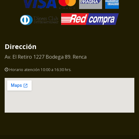
Dirección
Av. El Retiro 1227 Bodega 89. Renca
Horario atención 10:00 a 16:30 hrs.