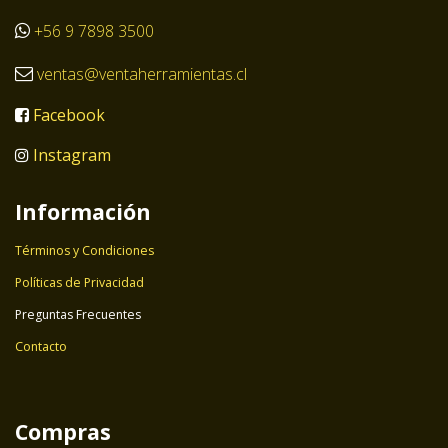
+56 9 7898 3500
ventas@ventaherramientas.cl
Facebook
Instagram
Información
Términos y Condiciones
Políticas de Privacidad
Preguntas Frecuentes
Contacto
Compras