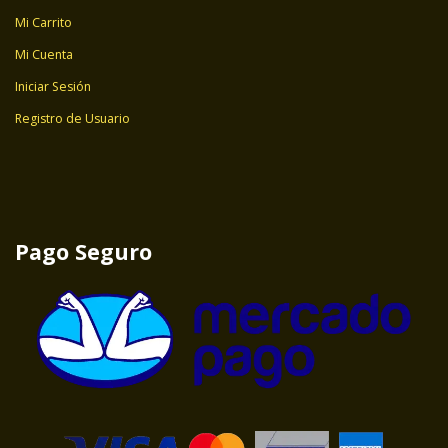
Mi Carrito
Mi Cuenta
Iniciar Sesión
Registro de Usuario
Pago Seguro