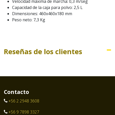
Velocidad máxima de marcha: 0,3 m/seg
Capacidad de la caja para polvo: 2,5 L
Dimensiones: 460x460x180 mm
Peso neto: 7,3 Kg
Reseñas de los clientes
Contacto
+56 2 2948 3608
+56 9 7898 3327