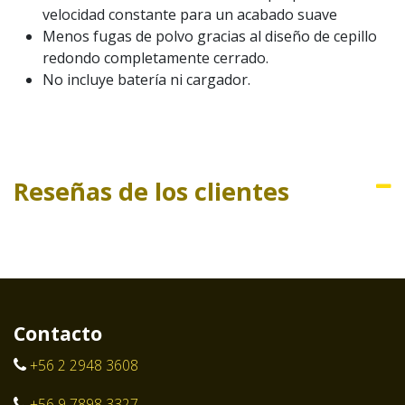
velocidad constante para un acabado suave
Menos fugas de polvo gracias al diseño de cepillo
redondo completamente cerrado.
No incluye batería ni cargador.
Reseñas de los clientes
Contacto
+56 2 2948 3608
+56 9 7898 3327