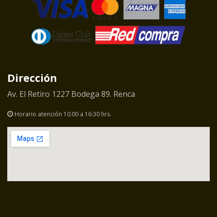
Dirección
Av. El Retiro 1227 Bodega 89. Renca
Horario atención 10:00 a 16:30 hrs.