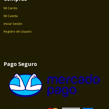
Mi Carrito
Mi Cuenta
Iniciar Sesión
Registro de Usuario
Pago Seguro