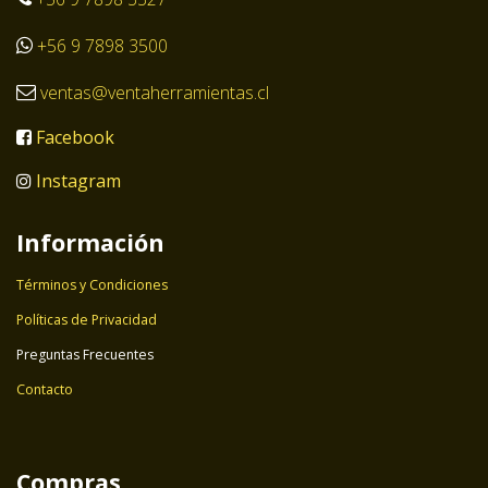
+56 9 7898 3500
ventas@ventaherramientas.cl
Facebook
Instagram
Información
Términos y Condiciones
Políticas de Privacidad
Preguntas Frecuentes
Contacto
Compras