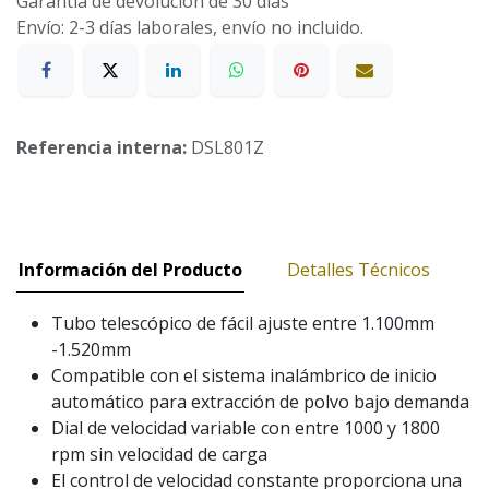
Garantía de devolución de 30 días
Envío: 2-3 días laborales, envío no incluido.
Referencia interna:
DSL801Z
Información del Producto
Detalles Técnicos
Tubo telescópico de fácil ajuste entre 1.100mm
-1.520mm
Compatible con el sistema inalámbrico de inicio
automático para extracción de polvo bajo demanda
Dial de velocidad variable con entre 1000 y 1800
rpm sin velocidad de carga
El control de velocidad constante proporciona una