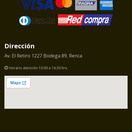
Dirección
Av. El Retiro 1227 Bodega 89. Renca
Horario atención 10:00 a 16:30 hrs.