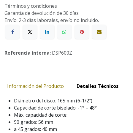
Términos y condiciones
Garantía de devolución de 30 días
Envío: 2-3 días laborales, envío no incluido.
Referencia interna:
DSP600Z
Información del Producto
Detalles Técnicos
Diámetro del disco: 165 mm (6-1/2″)
Capacidad de corte biselado: -1° – 48°
Máx. capacidad de corte:
90 grados: 56 mm
a 45 grados: 40 mm