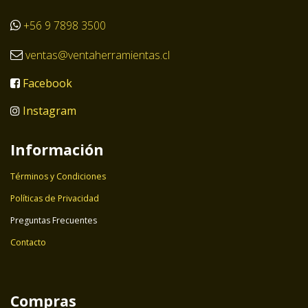
+56 9 7898 3500
ventas@ventaherramientas.cl
Facebook
Instagram
Información
Términos y Condiciones
Políticas de Privacidad
Preguntas Frecuentes
Contacto
Compras