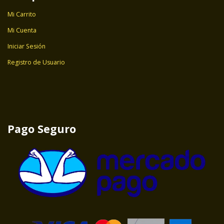
Mi Carrito
Mi Cuenta
Iniciar Sesión
Registro de Usuario
Pago Seguro