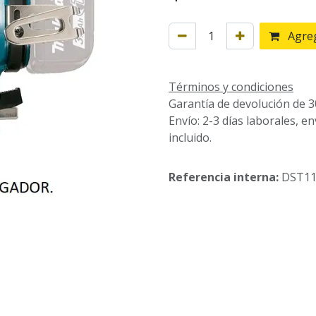
Agreg
Términos y condiciones
Garantía de devolución de 3
Envío: 2-3 días laborales, e
incluido.
Referencia interna:
DST1