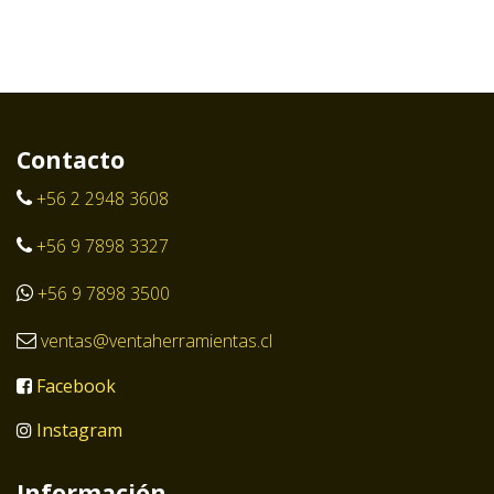
Contacto
+56 2 2948 3608
+56 9 7898 3327
+56 9 7898 3500
ventas@ventaherramientas.cl
Facebook
Instagram
Información