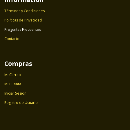
Términos y Condiciones
Políticas de Privacidad
Preguntas Frecuentes
Contacto
Compras
Mi Carrito
Mi Cuenta
Iniciar Sesión
Registro de Usuario