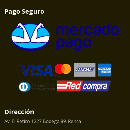
Pago Seguro
Dirección
Av. El Retiro 1227 Bodega 89. Renca