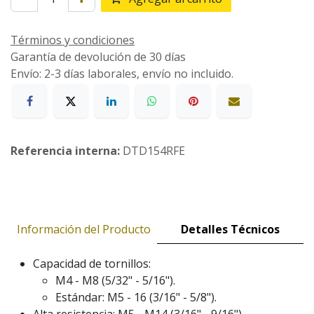
Términos y condiciones
Garantía de devolución de 30 días
Envío: 2-3 días laborales, envío no incluido.
Referencia interna:
DTD154RFE
Información del Producto
Detalles Técnicos
Capacidad de tornillos:
M4 - M8 (5/32" - 5/16").
Estándar: M5 - 16 (3/16" - 5/8").