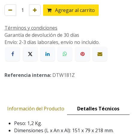
Agregar al carrito
Términos y condiciones
Garantía de devolución de 30 días
Envío: 2-3 días laborales, envío no incluido.
Referencia interna:
DTW181Z
Información del Producto
Detalles Técnicos
Peso: 1,2 Kg.
Dimensiones (L x An x Al): 151 x 79 x 218 mm.