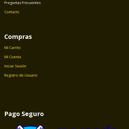
Preguntas Frecuentes
Contacto
Compras
Mi Carrito
Mi Cuenta
Iniciar Sesión
Registro de Usuario
Pago Seguro