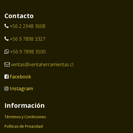
Contacto
+56 2 2948 3608
+56 9 7898 3327
+56 9 7898 3500
ventas@ventaherramientas.cl
Facebook
Instagram
Información
Términos y Condiciones
Políticas de Privacidad