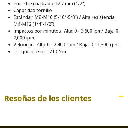
Encastre cuadrado: 12.7 mm (1/2").
Capacidad tornillo
Estándar: M8-M16 (5/16”-5/8”) / Alta resistencia:
M6-M12 (1/4”-1/2”).
Impactos por minutos: Alta: 0 - 3,600 ipm/ Baja: 0 -
2,000 ipm.
Velocidad: Alta: 0 - 2,400 rpm / Baja: 0 - 1,300 rpm.
Torque máximo: 210 Nm.
Reseñas de los clientes