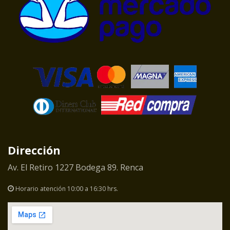
Dirección
Av. El Retiro 1227 Bodega 89. Renca
Horario atención 10:00 a 16:30 hrs.