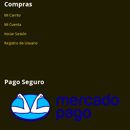
Compras
Mi Carrito
Mi Cuenta
Iniciar Sesión
Registro de Usuario
Pago Seguro