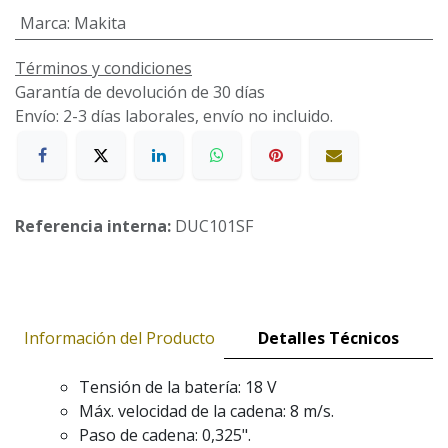
Marca
:
Makita
Términos y condiciones
Garantía de devolución de 30 días
Envío: 2-3 días laborales, envío no incluido.
Referencia interna:
DUC101SF
Información del Producto
Detalles Técnicos
Tensión de la batería: 18 V
Máx. velocidad de la cadena: 8 m/s.
Paso de cadena: 0,325".