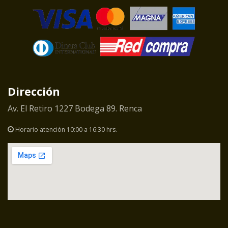
Dirección
Av. El Retiro 1227 Bodega 89. Renca
Horario atención 10:00 a 16:30 hrs.