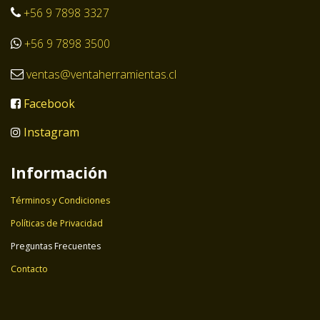
+56 9 7898 3327
+56 9 7898 3500
ventas@ventaherramientas.cl
Facebook
Instagram
Información
Términos y Condiciones
Políticas de Privacidad
Preguntas Frecuentes
Contacto