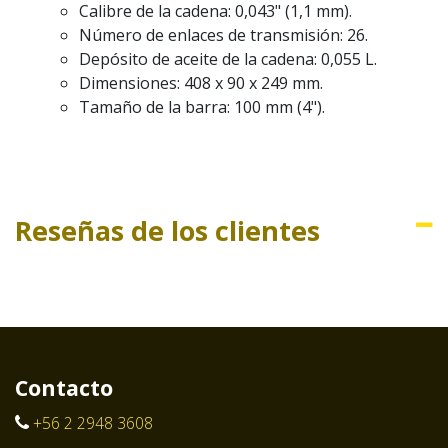
Calibre de la cadena: 0,043" (1,1 mm).
Número de enlaces de transmisión: 26.
Depósito de aceite de la cadena: 0,055 L.
Dimensiones: 408 x 90 x 249 mm.
Tamaño de la barra: 100 mm (4").
Reseñas de los clientes
Contacto
+56 2 2948 3608