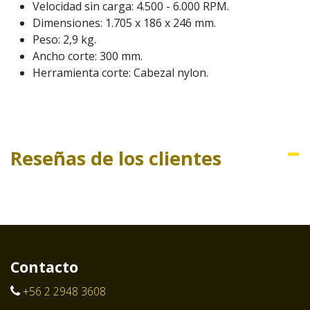
Velocidad sin carga: 4.500 - 6.000 RPM.
Dimensiones: 1.705 x 186 x 246 mm.
Peso: 2,9 kg.
Ancho corte: 300 mm.
Herramienta corte: Cabezal nylon.
Reseñas de los clientes
Contacto
+56 2 2948 3608