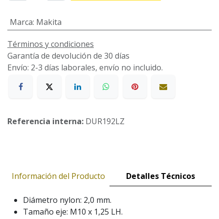
Marca
:
Makita
Términos y condiciones
Garantía de devolución de 30 días
Envío: 2-3 días laborales, envío no incluido.
Referencia interna:
DUR192LZ
Información del Producto
Detalles Técnicos
Diámetro nylon: 2,0 mm.
Tamaño eje: M10 x 1,25 LH.