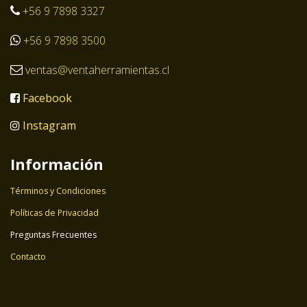
+56 9 7898 3327
+56 9 7898 3500
ventas@ventaherramientas.cl
Facebook
Instagram
Información
Términos y Condiciones
Políticas de Privacidad
Preguntas Frecuentes
Contacto