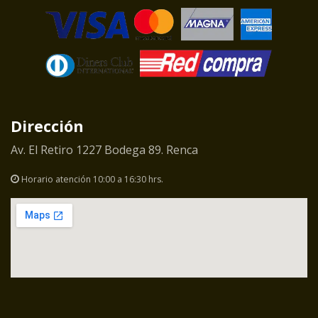
Dirección
Av. El Retiro 1227 Bodega 89. Renca
Horario atención 10:00 a 16:30 hrs.