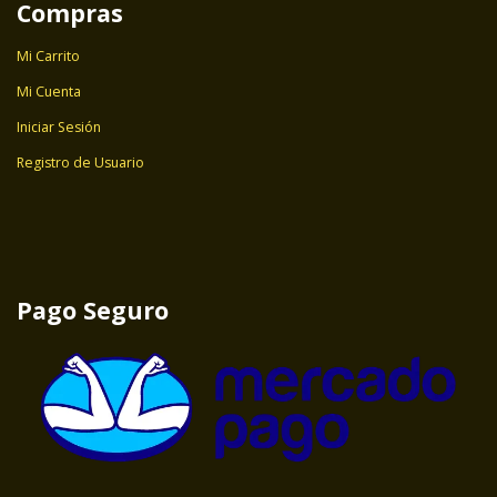
Compras
Mi Carrito
Mi Cuenta
Iniciar Sesión
Registro de Usuario
Pago Seguro