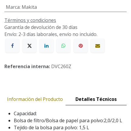
Marca
:
Makita
Términos y condiciones
Garantía de devolución de 30 días
Envío: 2-3 días laborales, envío no incluido.
Referencia interna:
DVC260Z
Información del Producto
Detalles Técnicos
Capacidad:
Bolsa de filtro/Bolsa de papel para polvo:2,0/2,0 L
Tejido de la bolsa para polvo: 1,5 L