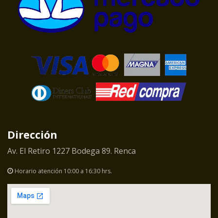
Dirección
Av. El Retiro 1227 Bodega 89. Renca
Horario atención 10:00 a 16:30 hrs.