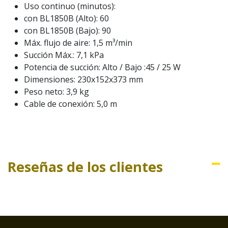
Uso continuo (minutos):
con BL1850B (Alto): 60
con BL1850B (Bajo): 90
Máx. flujo de aire: 1,5 m³/min
Succión Máx.: 7,1 kPa
Potencia de succión: Alto / Bajo :45 / 25 W
Dimensiones: 230x152x373 mm
Peso neto: 3,9 kg
Cable de conexión: 5,0 m
Reseñas de los clientes