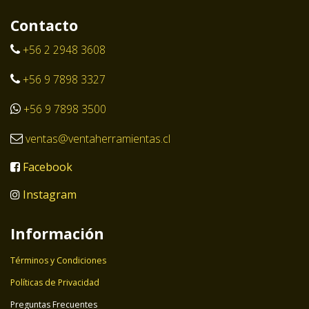
Contacto
+56 2 2948 3608
+56 9 7898 3327
+56 9 7898 3500
ventas@ventaherramientas.cl
Facebook
Instagram
Información
Términos y Condiciones
Políticas de Privacidad
Preguntas Frecuentes