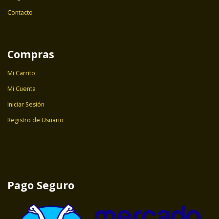
Contacto
Compras
Mi Carrito
Mi Cuenta
Iniciar Sesión
Registro de Usuario
Pago Seguro