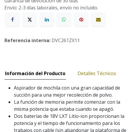
Garantía de devolución de 30 días
Envío: 2-3 días laborales, envío no incluido.
Referencia interna:
DVC261ZX11
Información del Producto
Detalles Técnicos
Aspirador de mochila con una gran capacidad de
succión para una mejor recolección de polvo.
La función de memoria permite comenzar con la
misma potencia que estaba cuando se apagó.
Dos baterías de 18V LXT Litio-ion proporcionan la
potencia y el tiempo de funcionamiento para los
trabajos con cable (sin abandonar la plataforma de