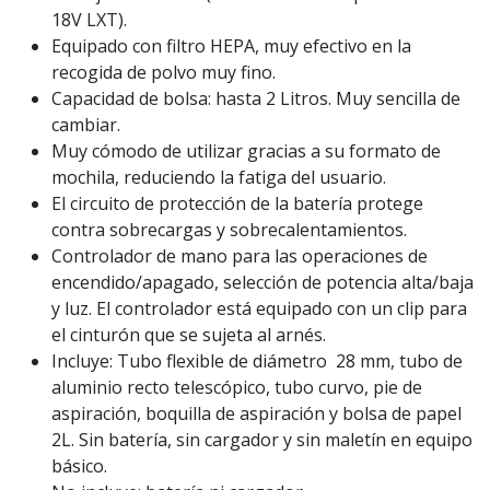
18V LXT).
Equipado con filtro HEPA, muy efectivo en la
recogida de polvo muy fino.
Capacidad de bolsa: hasta 2 Litros. Muy sencilla de
cambiar.
Muy cómodo de utilizar gracias a su formato de
mochila, reduciendo la fatiga del usuario.
El circuito de protección de la batería protege
contra sobrecargas y sobrecalentamientos.
Controlador de mano para las operaciones de
encendido/apagado, selección de potencia alta/baja
y luz. El controlador está equipado con un clip para
el cinturón que se sujeta al arnés.
Incluye: Tubo flexible de diámetro 28 mm, tubo de
aluminio recto telescópico, tubo curvo, pie de
aspiración, boquilla de aspiración y bolsa de papel
2L. Sin batería, sin cargador y sin maletín en equipo
básico.