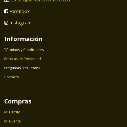
Facebook
Instagram
Información
Términos y Condiciones
Políticas de Privacidad
Preguntas Frecuentes
Contacto
Compras
Mi Carrito
Mi Cuenta