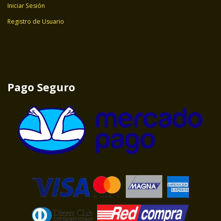
Iniciar Sesión
Registro de Usuario
Pago Seguro