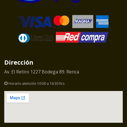
Dirección
Av. El Retiro 1227 Bodega 89. Renca
Horario atención 10:00 a 16:30 hrs.