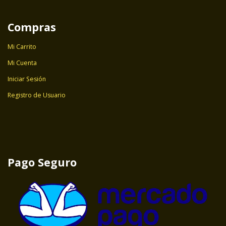
Compras
Mi Carrito
Mi Cuenta
Iniciar Sesión
Registro de Usuario
Pago Seguro