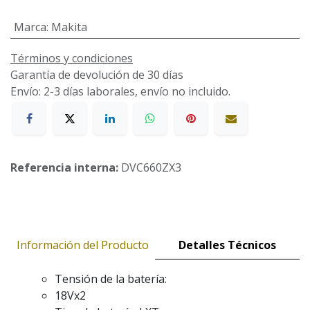
Marca
:
Makita
Términos y condiciones
Garantía de devolución de 30 días
Envío: 2-3 días laborales, envío no incluido.
Referencia interna:
DVC660ZX3
Información del Producto
Detalles Técnicos
Tensión de la batería:
18Vx2