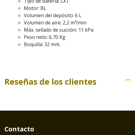
Tipo de batería: LXT
Motor: BL
Volumen del depósito: 6 L
Volumen de aire: 2,2 m³/min
Máx. sellado de succión: 11 kPa
Peso neto: 6,70 Kg
Boquilla: 32 mm.
Reseñas de los clientes
Contacto