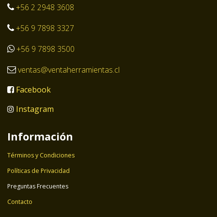
+56 2 2948 3608
+56 9 7898 3327
+56 9 7898 3500
ventas@ventaherramientas.cl
Facebook
Instagram
Información
Términos y Condiciones
Políticas de Privacidad
Preguntas Frecuentes
Contacto