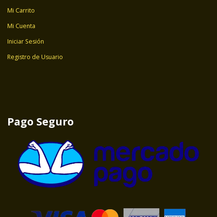
Mi Carrito
Mi Cuenta
Iniciar Sesión
Registro de Usuario
Pago Seguro