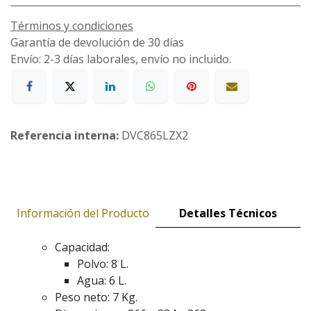
Términos y condiciones
Garantía de devolución de 30 días
Envío: 2-3 días laborales, envío no incluido.
Referencia interna:
DVC865LZX2
Información del Producto
Detalles Técnicos
Capacidad:
Polvo: 8 L.
Agua: 6 L.
Peso neto: 7 Kg.