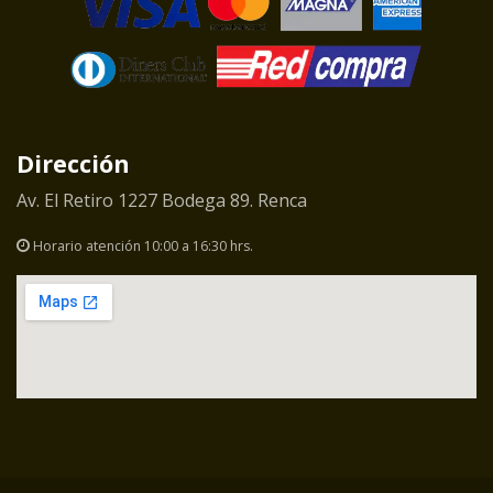
Dirección
Av. El Retiro 1227 Bodega 89. Renca
Horario atención 10:00 a 16:30 hrs.