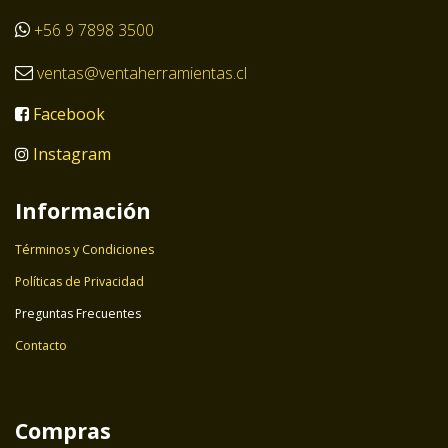
+56 9 7898 3500
ventas@ventaherramientas.cl
Facebook
Instagram
Información
Términos y Condiciones
Políticas de Privacidad
Preguntas Frecuentes
Contacto
Compras