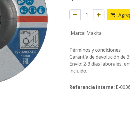
Agreg
Marca
:
Makita
Términos y condiciones
Garantía de devolución de 3
Envío: 2-3 días laborales, e
incluido.
Referencia interna:
E-003