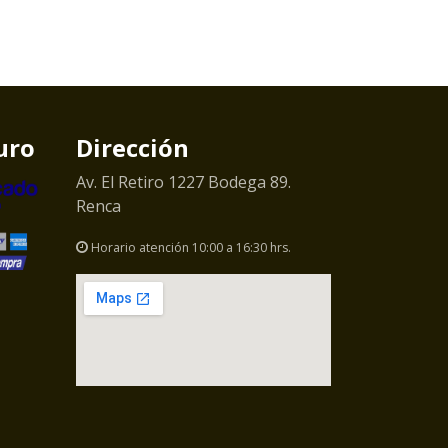
uro
Dirección
Av. El Retiro 1227 Bodega 89.
Renca
Horario atención 10:00 a 16:30 hrs.