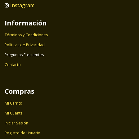
Instagram
Información
Términos y Condiciones
Políticas de Privacidad
Preguntas Frecuentes
Contacto
Compras
Mi Carrito
Mi Cuenta
Iniciar Sesión
Registro de Usuario