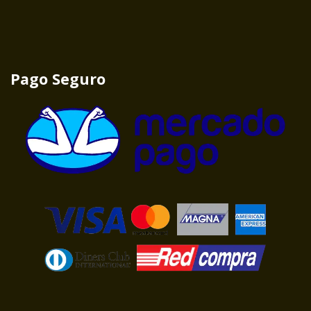
Pago Seguro