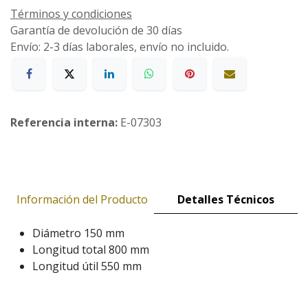
Términos y condiciones
Garantía de devolución de 30 días
Envío: 2-3 días laborales, envío no incluido.
Referencia interna:
E-07303
Información del Producto
Detalles Técnicos
Diámetro 150 mm
Longitud total 800 mm
Longitud útil 550 mm