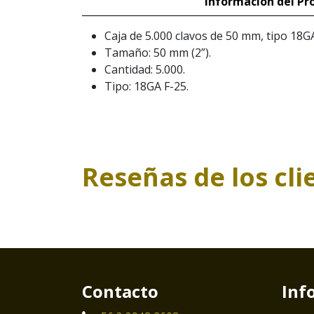
Información del Pr
Caja de 5.000 clavos de 50 mm, tipo 18G
Tamaño: 50 mm (2”).
Cantidad: 5.000.
Tipo: 18GA F-25.
Reseñas de los cli
Contacto
Inf