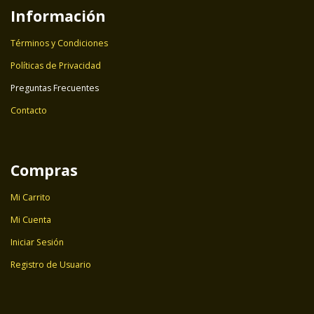
Información
Términos y Condiciones
Políticas de Privacidad
Preguntas Frecuentes
Contacto
Compras
Mi Carrito
Mi Cuenta
Iniciar Sesión
Registro de Usuario