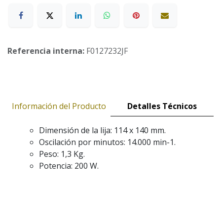
Referencia interna:
F0127232JF
Información del Producto
Detalles Técnicos
Dimensión de la lija: 114 x 140 mm.
Oscilación por minutos: 14.000 min-1.
Peso: 1,3 Kg.
Potencia: 200 W.