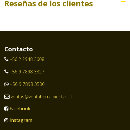
Reseñas de los clientes
Contacto
+56 2 2948 3608
+56 9 7898 3327
+56 9 7898 3500
ventas@ventaherramientas.cl
Facebook
Instagram