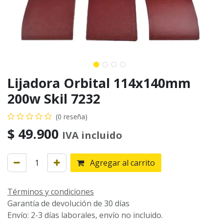
Lijadora Orbital 114x140mm
200w Skil 7232
(0 reseña)
$
49.900
IVA incluido
Agregar al carrito
Términos y condiciones
Garantía de devolución de 30 días
Envío: 2-3 días laborales, envío no incluido.