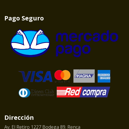
Pago Seguro
Dirección
Av. El Retiro 1227 Bodega 89. Renca