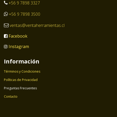
+56 9 7898 3327
+56 9 7898 3500
ventas@ventaherramientas.cl
Facebook
Instagram
Información
Términos y Condiciones
Políticas de Privacidad
Preguntas Frecuentes
Contacto