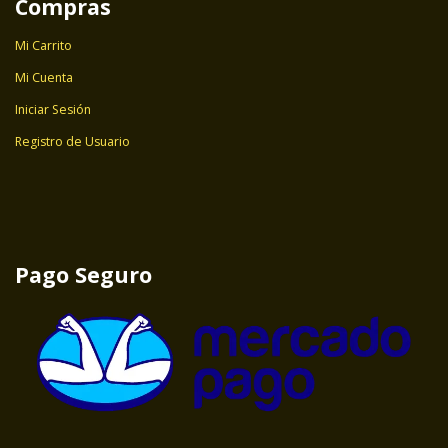
Compras
Mi Carrito
Mi Cuenta
Iniciar Sesión
Registro de Usuario
Pago Seguro