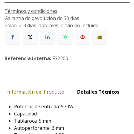
Términos y condiciones
Garantía de devolución de 30 días
Envío: 2-3 días laborales, envío no incluido.
Referencia interna:
FS2200
Información del Producto
Detalles Técnicos
Potencia de entrada: 570W
Capacidad:
Tablaroca: 5 mm
Autoperforante: 6 mm