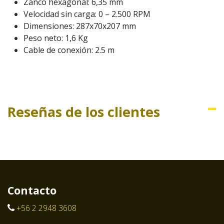
Zanco hexagonal: 6,35 mm
Velocidad sin carga: 0 – 2.500 RPM
Dimensiones: 287x70x207 mm
Peso neto: 1,6 Kg
Cable de conexión: 2.5 m
Reseñas de los clientes
Contacto
+56 2 2948 3608