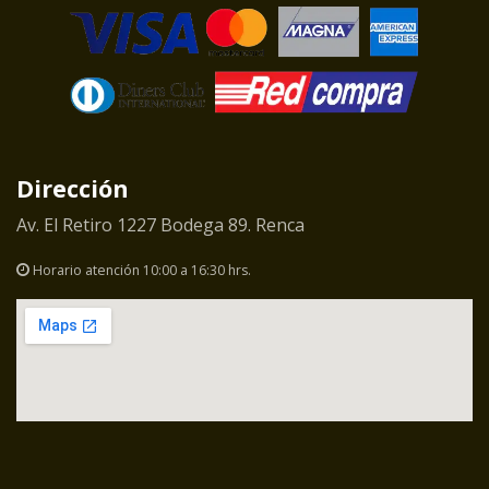
Dirección
Av. El Retiro 1227 Bodega 89. Renca
Horario atención 10:00 a 16:30 hrs.