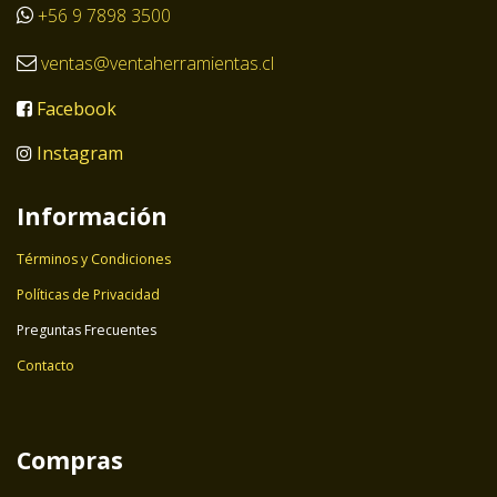
+56 9 7898 3500
ventas@ventaherramientas.cl
Facebook
Instagram
Información
Términos y Condiciones
Políticas de Privacidad
Preguntas Frecuentes
Contacto
Compras