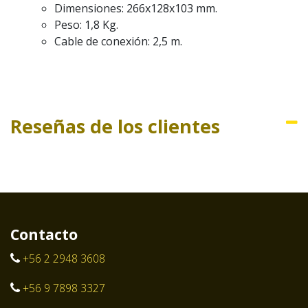
Dimensiones: 266x128x103 mm.
Peso: 1,8 Kg.
Cable de conexión: 2,5 m.
Reseñas de los clientes
Contacto
+56 2 2948 3608
+56 9 7898 3327