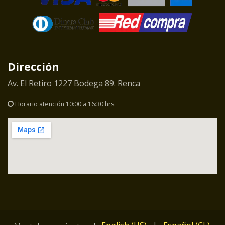
Dirección
Av. El Retiro 1227 Bodega 89. Renca
Horario atención 10:00 a 16:30 hrs.