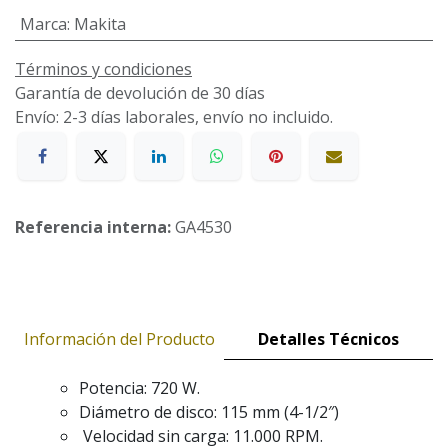
Marca
:
Makita
Términos y condiciones
Garantía de devolución de 30 días
Envío: 2-3 días laborales, envío no incluido.
Referencia interna:
GA4530
Información del Producto
Detalles Técnicos
Potencia: 720 W.
Diámetro de disco: 115 mm (4-1/2″)
Velocidad sin carga: 11.000 RPM.