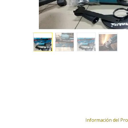
Información del Pr