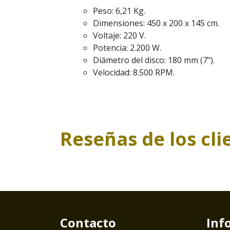
Peso: 6,21 Kg.
Dimensiones: 450 x 200 x 145 cm.
Voltaje: 220 V.
Potencia: 2.200 W.
Diámetro del disco: 180 mm (7").
Velocidad: 8.500 RPM.
Reseñas de los cli
Contacto
Inf