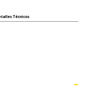
talles Técnicos