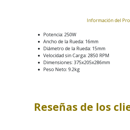
Información del Pr
Potencia: 250W
Ancho de la Rueda: 16mm
Diámetro de la Rueda: 15mm
Velocidad sin Carga: 2850 RPM
Dimensiones: 375x205x286mm
Peso Neto: 9.2kg
Reseñas de los cli