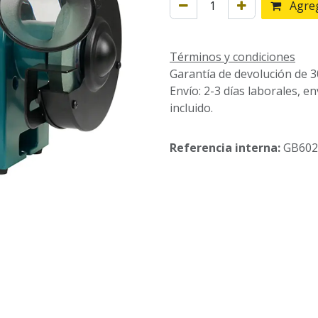
Agreg
Términos y condiciones
Garantía de devolución de 3
Envío: 2-3 días laborales, e
incluido.
Referencia interna:
GB602