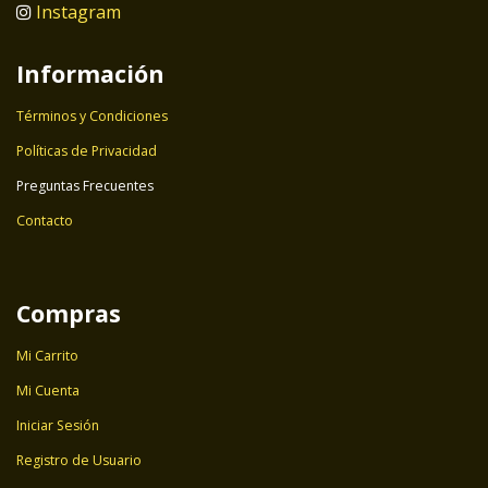
Instagram
Información
Términos y Condiciones
Políticas de Privacidad
Preguntas Frecuentes
Contacto
Compras
Mi Carrito
Mi Cuenta
Iniciar Sesión
Registro de Usuario