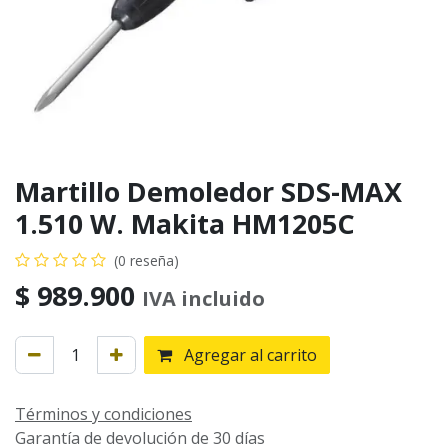
Martillo Demoledor SDS-MAX
1.510 W. Makita HM1205C
(0 reseña)
$
989.900
IVA incluido
Agregar al carrito
Términos y condiciones
Garantía de devolución de 30 días