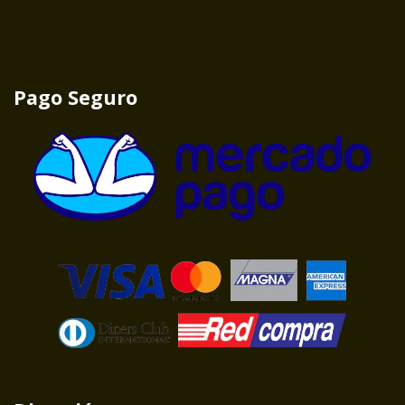
Pago Seguro