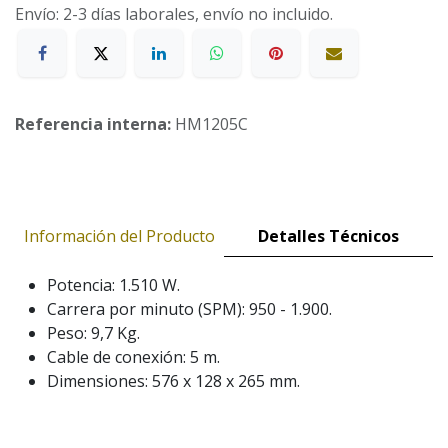
Envío: 2-3 días laborales, envío no incluido.
Referencia interna:
HM1205C
Información del Producto
Detalles Técnicos
Potencia: 1.510 W.
Carrera por minuto (SPM): 950 - 1.900.
Peso: 9,7 Kg.
Cable de conexión: 5 m.
Dimensiones: 576 x 128 x 265 mm.