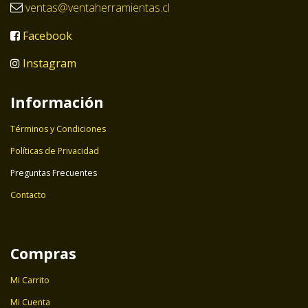
ventas@ventaherramientas.cl
Facebook
Instagram
Información
Términos y Condiciones
Políticas de Privacidad
Preguntas Frecuentes
Contacto
Compras
Mi Carrito
Mi Cuenta