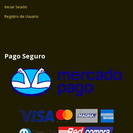
Iniciar Sesión
Registro de Usuario
Pago Seguro