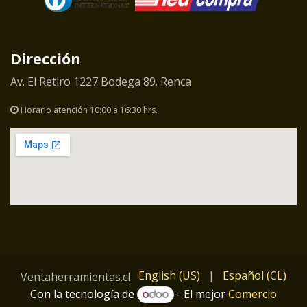
Dirección
Av. El Retiro 1227 Bodega 89. Renca
Horario atención 10:00 a 16:30 hrs.
English (US)
|
Español (CL)
Ventaherramientas.cl
Con la tecnología de
- El mejor
Comercio