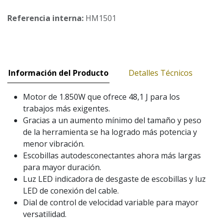
Referencia interna:
HM1501
Información del Producto
Detalles Técnicos
Motor de 1.850W que ofrece 48,1 J para los
trabajos más exigentes.
Gracias a un aumento mínimo del tamaño y peso
de la herramienta se ha logrado más potencia y
menor vibración.
Escobillas autodesconectantes ahora más largas
para mayor duración.
Luz LED indicadora de desgaste de escobillas y luz
LED de conexión del cable.
Dial de control de velocidad variable para mayor
versatilidad.