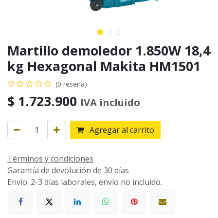
Martillo demoledor 1.850W 18,4
kg Hexagonal Makita HM1501
(0 reseña)
$
1.723.900
IVA incluido
Agregar al carrito
Términos y condiciones
Garantía de devolución de 30 días
Envío: 2-3 días laborales, envío no incluido.