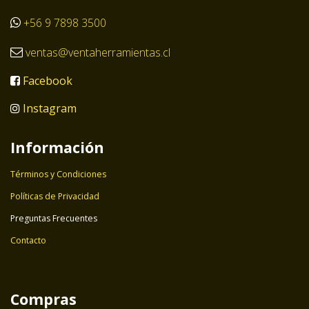
+56 9 7898 3500
ventas@ventaherramientas.cl
Facebook
Instagram
Información
Términos y Condiciones
Políticas de Privacidad
Preguntas Frecuentes
Contacto
Compras