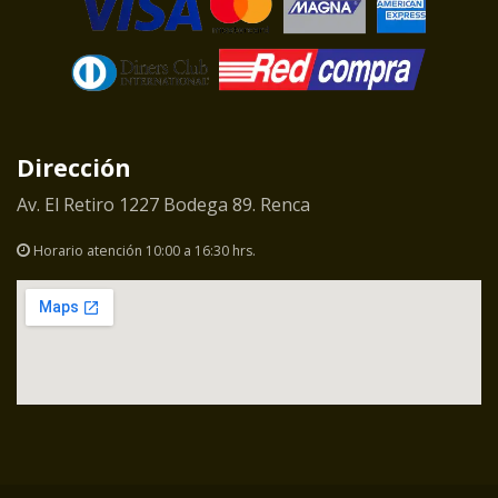
Dirección
Av. El Retiro 1227 Bodega 89. Renca
Horario atención 10:00 a 16:30 hrs.