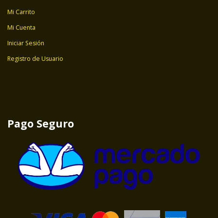
Mi Carrito
Mi Cuenta
Iniciar Sesión
Registro de Usuario
Pago Seguro