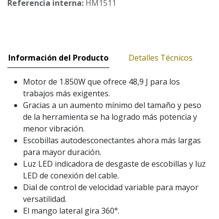
Referencia interna:
HM1511
Información del Producto
Detalles Técnicos
Motor de 1.850W que ofrece 48,9 J para los
trabajos más exigentes.
Gracias a un aumento mínimo del tamaño y peso
de la herramienta se ha logrado más potencia y
menor vibración.
Escobillas autodesconectantes ahora más largas
para mayor duración.
Luz LED indicadora de desgaste de escobillas y luz
LED de conexión del cable.
Dial de control de velocidad variable para mayor
versatilidad.
El mango lateral gira 360°.