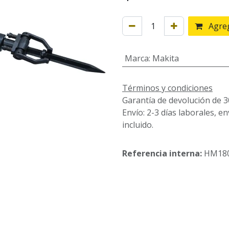
Agreg
Marca
:
Makita
Términos y condiciones
Garantía de devolución de 3
Envío: 2-3 días laborales, e
incluido.
Referencia interna:
HM18