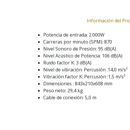
Información del Pr
Potencia de entrada: 2.000W
Carreras por minuto (SPM): 870
Nivel Sonoro de Presión: 95 dB(A)
Nivel Acústico de Potencia: 106 dB(A)
Ruido factor K: 3 dB(A)
Nivel de vibración: Percusión :14,0 m/s²
Vibración factor K: Percusión :1,5 m/s²
Dimensiones : 843x210x608 mm
Peso neto: 29,4 kg
Cable de conexión: 5,0 m