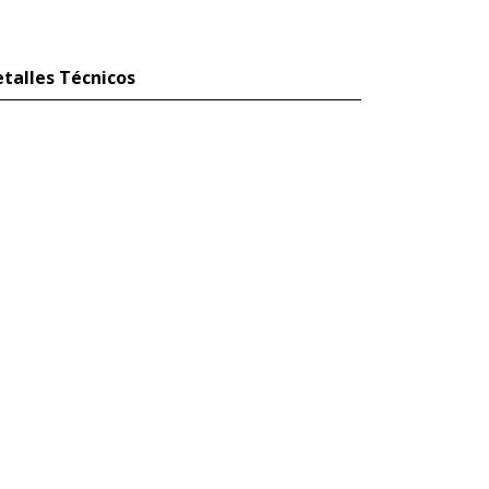
talles Técnicos