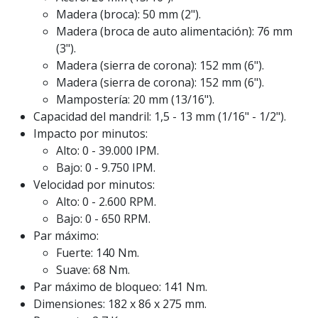
Madera (broca): 50 mm (2").
Madera (broca de auto alimentación): 76 mm
(3").
Madera (sierra de corona): 152 mm (6").
Madera (sierra de corona): 152 mm (6").
Mampostería: 20 mm (13/16").
Capacidad del mandril: 1,5 - 13 mm (1/16" - 1/2").
Impacto por minutos:
Alto: 0 - 39.000 IPM.
Bajo: 0 - 9.750 IPM.
Velocidad por minutos:
Alto: 0 - 2.600 RPM.
Bajo: 0 - 650 RPM.
Par máximo:
Fuerte: 140 Nm.
Suave: 68 Nm.
Par máximo de bloqueo: 141 Nm.
Dimensiones: 182 x 86 x 275 mm.