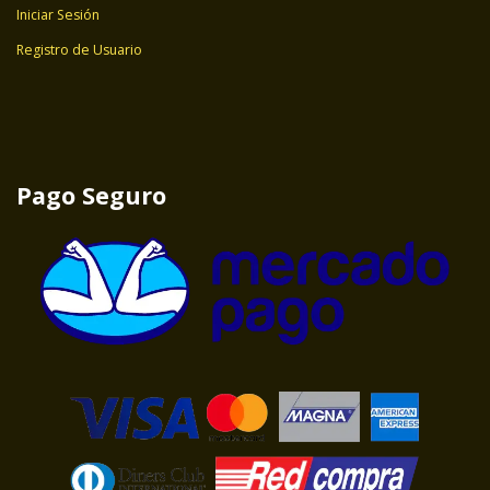
Iniciar Sesión
Registro de Usuario
Pago Seguro