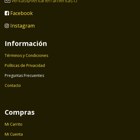
ventas@ventaherramientas.cl
Facebook
Instagram
Información
Términos y Condiciones
Políticas de Privacidad
Preguntas Frecuentes
Contacto
Compras
Mi Carrito
Mi Cuenta