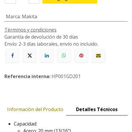
Marca
:
Makita
Términos y condiciones
Garantía de devolución de 30 días
Envío: 2-3 días laborales, envío no incluido.
Referencia interna:
HP001GD201
Información del Producto
Detalles Técnicos
Capacidad:
Acero: 20 mm (13/16").