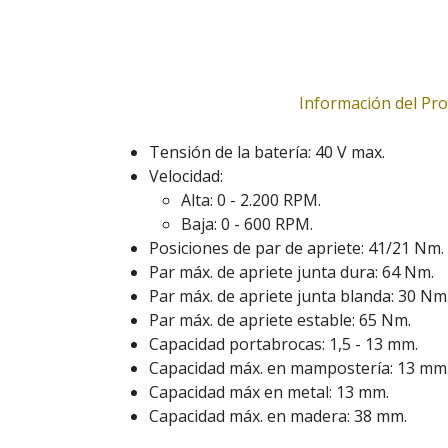
Información del Pr
Tensión de la batería: 40 V max.
Velocidad:
Alta: 0 - 2.200 RPM.
Baja: 0 - 600 RPM.
Posiciones de par de apriete: 41/21 Nm.
Par máx. de apriete junta dura: 64 Nm.
Par máx. de apriete junta blanda: 30 Nm
Par máx. de apriete estable: 65 Nm.
Capacidad portabrocas: 1,5 - 13 mm.
Capacidad máx. en mampostería: 13 mm
Capacidad máx en metal: 13 mm.
Capacidad máx. en madera: 38 mm.