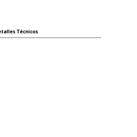
talles Técnicos