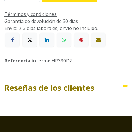
Términos y condiciones
Garantía de devolución de 30 días
Envío: 2-3 días laborales, envío no incluido.
Referencia interna:
HP330DZ
Reseñas de los clientes