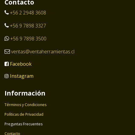
Contacto
+56 2 2948 3608
+56 9 7898 3327
+56 9 7898 3500
ventas@ventaherramientas.cl
Facebook
Instagram
Información
Términos y Condiciones
Políticas de Privacidad
Preguntas Frecuentes
Contacto