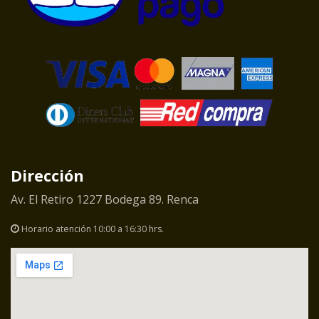
Dirección
Av. El Retiro 1227 Bodega 89. Renca
Horario atención 10:00 a 16:30 hrs.