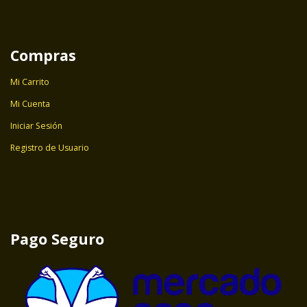
Compras
Mi Carrito
Mi Cuenta
Iniciar Sesión
Registro de Usuario
Pago Seguro