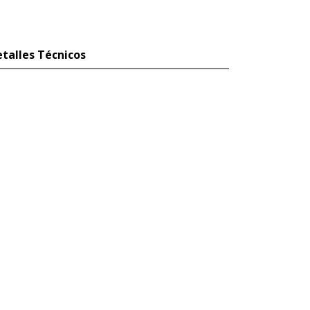
talles Técnicos